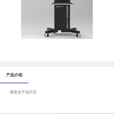
产品介绍
海贽光子治疗仪